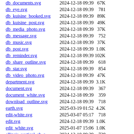
db_documents.svg
2024-12-18 09:39
67K
db_eye.svg
2024-12-18 09:39
781
db_kuisine_booked.svg
2024-12-18 09:39
89K
db_kuisine_post.svg
2024-12-18 09:39
49K
db_media_photo.svg
2024-12-18 09:39
37K
db_message.svg
2024-12-18 09:39
752
db_music.svg
2024-12-18 09:39
37K
db_post.svg
2024-12-18 09:39
1.0K
db_reminder.svg
2024-12-18 09:39
102K
db_share_outline.svg
2024-12-18 09:39
618
db_star.svg
2024-12-18 09:39
854
db_video_photo.svg
2024-12-18 09:39
47K
department.svg
2024-12-18 09:39
3.1K
document.svg
2024-12-18 09:39
367
document_white.svg
2024-12-18 09:39
359
download_outline.svg
2024-12-18 09:39
718
earth.svg
2025-03-19 01:52
4.2K
edit-white.svg
2025-03-07 05:17
718
edit.svg
2024-12-18 09:39
1.0K
edit_white.svg
2025-01-07 15:06
1.0K