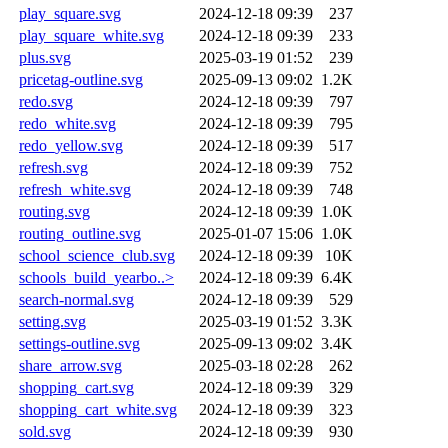
play_square.svg
2024-12-18 09:39
237
play_square_white.svg
2024-12-18 09:39
233
plus.svg
2025-03-19 01:52
239
pricetag-outline.svg
2025-09-13 09:02
1.2K
redo.svg
2024-12-18 09:39
797
redo_white.svg
2024-12-18 09:39
795
redo_yellow.svg
2024-12-18 09:39
517
refresh.svg
2024-12-18 09:39
752
refresh_white.svg
2024-12-18 09:39
748
routing.svg
2024-12-18 09:39
1.0K
routing_outline.svg
2025-01-07 15:06
1.0K
school_science_club.svg
2024-12-18 09:39
10K
schools_build_yearbo..>
2024-12-18 09:39
6.4K
search-normal.svg
2024-12-18 09:39
529
setting.svg
2025-03-19 01:52
3.3K
settings-outline.svg
2025-09-13 09:02
3.4K
share_arrow.svg
2025-03-18 02:28
262
shopping_cart.svg
2024-12-18 09:39
329
shopping_cart_white.svg
2024-12-18 09:39
323
sold.svg
2024-12-18 09:39
930