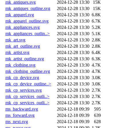
mk_antiques.svg
2024-12-28 13:30
15K
mk_antiques_outline.svg
2024-12-28 13:30
15K
mk_apparel.svg
2024-12-28 13:30
6.8K
mk_apparel_outline.svg
2024-12-28 13:30
6.7K
mk_appliances.svg
2024-12-28 13:30
5.2K
mk_appliances_outlin..>
2024-12-28 13:30
5.1K
mk_art.svg
2024-12-28 13:30
2.8K
mk_art_outline.svg
2024-12-28 13:30
2.8K
mk_artist.svg
2024-12-28 13:30
6.4K
mk_artist_outline.svg
2024-12-28 13:30
6.3K
mk_clothing.svg
2024-12-28 13:30
4.7K
mk_clothing_outline.svg
2024-12-28 13:30
4.7K
mk_cp_device.svg
2024-12-28 13:30
3.0K
mk_cp_device_outline..>
2024-12-28 13:30
3.0K
mk_cp_services.svg
2024-12-28 13:30
2.7K
mk_cp_services_outli..>
2024-12-28 13:30
2.7K
mk_cp_services_outli..>
2024-12-28 13:30
2.7K
ms_backward.svg
2024-12-18 09:39
595
ms_forward.svg
2024-12-18 09:39
639
ms_next.svg
2024-12-18 09:39
628
ms_pause.svg
2024-12-18 09:39
1.2K