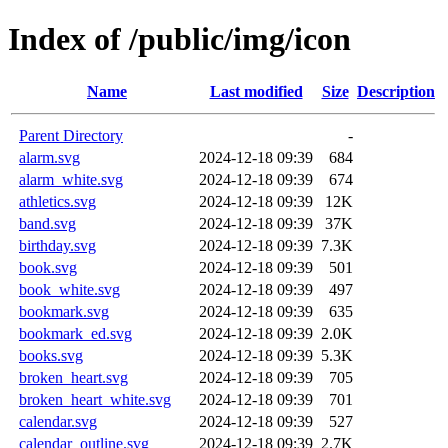
Index of /public/img/icon
Name
Last modified
Size
Description
Parent Directory
-
alarm.svg
2024-12-18 09:39
684
alarm_white.svg
2024-12-18 09:39
674
athletics.svg
2024-12-18 09:39
12K
band.svg
2024-12-18 09:39
37K
birthday.svg
2024-12-18 09:39
7.3K
book.svg
2024-12-18 09:39
501
book_white.svg
2024-12-18 09:39
497
bookmark.svg
2024-12-18 09:39
635
bookmark_ed.svg
2024-12-18 09:39
2.0K
books.svg
2024-12-18 09:39
5.3K
broken_heart.svg
2024-12-18 09:39
705
broken_heart_white.svg
2024-12-18 09:39
701
calendar.svg
2024-12-18 09:39
527
calendar_outline.svg
2024-12-18 09:39
2.7K